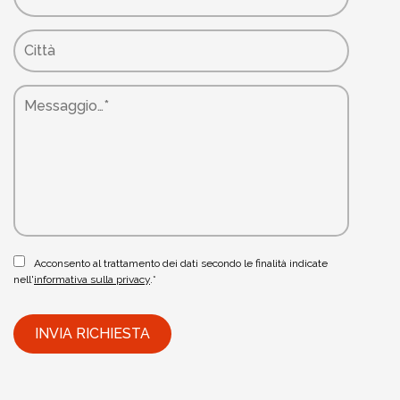
Acconsento al trattamento dei dati secondo le finalità indicate
nell'
informativa sulla privacy
.*