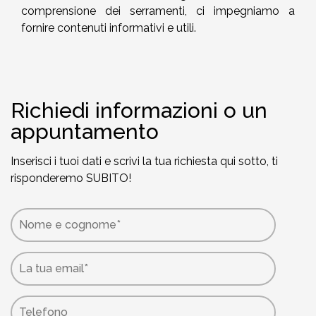
comprensione dei serramenti, ci impegniamo a
fornire contenuti informativi e utili.
Richiedi informazioni o un
appuntamento
Inserisci i tuoi dati e scrivi la tua richiesta qui sotto, ti
risponderemo SUBITO!