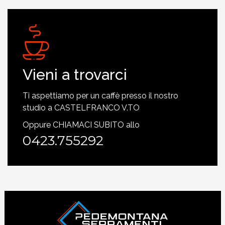
Vieni a trovarci
Ti aspettiamo per un caffè presso il nostro
studio a CASTELFRANCO V.TO
Oppure CHIAMACI SUBITO allo
0423.755292