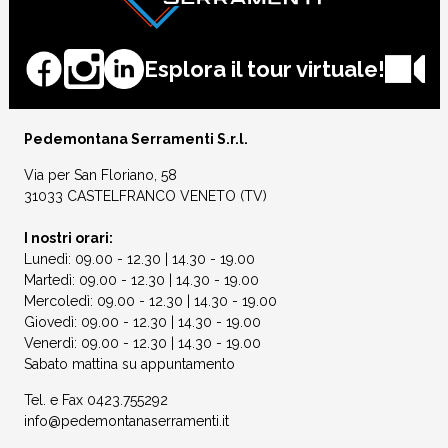
Esplora il tour virtuale!
Pedemontana Serramenti S.r.l.
Via per San Floriano, 58
31033 CASTELFRANCO VENETO (TV)
I nostri orari:
Lunedì: 09.00 - 12.30 | 14.30 - 19.00
Martedì: 09.00 - 12.30 | 14.30 - 19.00
Mercoledì: 09.00 - 12.30 | 14.30 - 19.00
Giovedì: 09.00 - 12.30 | 14.30 - 19.00
Venerdì: 09.00 - 12.30 | 14.30 - 19.00
Sabato mattina su appuntamento
Tel. e Fax
0423.755292
info@pedemontanaserramenti.it