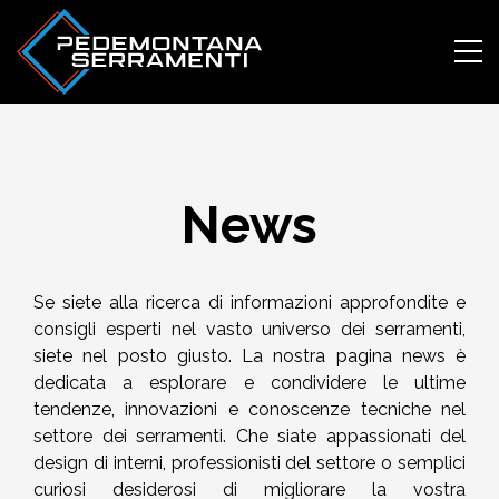
News
Skip
to
content
Se siete alla ricerca di informazioni approfondite e
consigli esperti nel vasto universo dei serramenti,
siete nel posto giusto. La nostra pagina news è
dedicata a esplorare e condividere le ultime
tendenze, innovazioni e conoscenze tecniche nel
settore dei serramenti. Che siate appassionati del
design di interni, professionisti del settore o semplici
curiosi desiderosi di migliorare la vostra