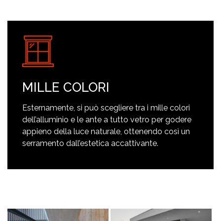
MILLE COLORI
Esternamente, si può scegliere tra i mille colori
dell’alluminio e le ante a tutto vetro per godere
appieno della luce naturale, ottenendo così un
serramento dall’estetica accattivante.