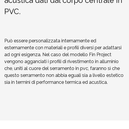
acustica dati dal corpo centrale in
PVC.
Può essere personalizzata internamente ed
esternamente con materiali e profili diversi per adattarsi
ad ogni esigenza. Nel caso del modello Fin Project
vengono agganciati i profili di rivestimento in alluminio
che, uniti al cuore del serramento in pvc, faranno sì che
questo serramento non abbia eguali sia a livello estetico
sia in termini di performance termica ed acustica.