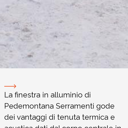
La finestra in alluminio di
Pedemontana Serramenti gode
dei vantaggi di tenuta termica e