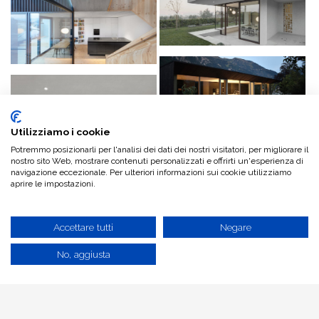
Utilizziamo i cookie
Potremmo posizionarli per l'analisi dei dati dei nostri visitatori, per migliorare il
nostro sito Web, mostrare contenuti personalizzati e offrirti un'esperienza di
navigazione eccezionale. Per ulteriori informazioni sui cookie utilizziamo
aprire le impostazioni.
Accettare tutti
Negare
No, aggiusta