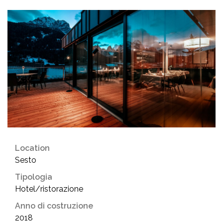
Location
Sesto
Tipologia
Hotel/ristorazione
Anno di costruzione
2018