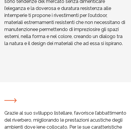
sono tendenze del mercato senza dimenticare
l’eleganza e la doverosa e duratura resistenza alle
intemperie ti propone i rivestimenti per l’outdoor,
materiali estremamenti resistenti che non necessitano di
manutenzionee permettendo di impreziosire gli spazi
esterni, nella forma e nel colore, creando un dialogo tra
la natura e il design dei materiali che ad essa si ispirano.
Grazie al suo svliluppo listellare, favorisce l’abbattimento
del riverbero, migliorando le prestazioni acustiche degli
ambienti dove iene collocato. Per le sue caratteristiche