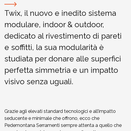
Twix, il nuovo e inedito sistema
modulare, indoor & outdoor,
dedicato al rivestimento di pareti
e soffitti, la sua modularità è
studiata per donare alle superfici
perfetta simmetria e un impatto
visivo senza uguali.
Grazie agli elevati standard tecnologici e all’impatto
seducente e minimale che offrono, ecco che
Pedemontana Serramenti sempre attenta a quello che