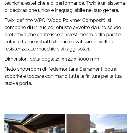
tecniche, estetiche e di performance, Twix è un sistema
di decorazione unico e ineguagliabile nel suo genere.
Twix, definito WPC (Wood Polymer Composit) si
compone di un nucleo robusto avvolto da uno scudo
protettivo che conferisce al rivestimento della parete
colori e trame imbattibili e un elevatissimo livello di
resistenza alle macchie e ai raggi solari.
Dimensioni della doga: 25 x 122 x 3000 mm
Nello showroom di Pedemontana Serramenti potrai
scoprire e toccare con mano tutte le finiture per la tua
nuova porta.