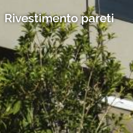
Rivestimento pareti