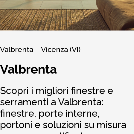
Valbrenta – Vicenza (VI)
Valbrenta
Scopri i migliori finestre e
serramenti a Valbrenta:
finestre, porte interne,
portoni e soluzioni su misura