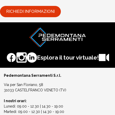
Esplora il tour virtuale!
Pedemontana Serramenti S.r.l.
Via per San Floriano, 58
31033 CASTELFRANCO VENETO (TV)
I nostri orari:
Lunedì: 09.00 - 12.30 | 14.30 - 19.00
Martedì: 09.00 - 12.30 | 14.30 - 19.00