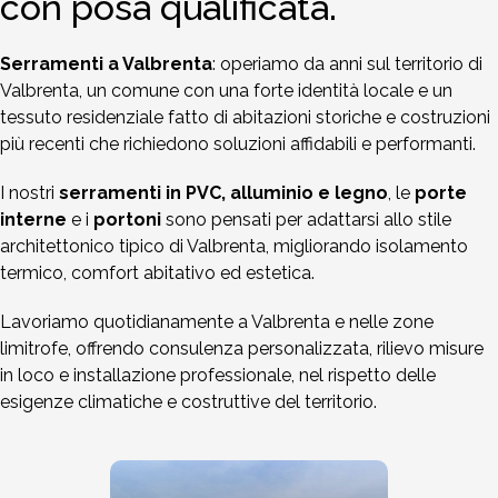
con posa qualificata.
Serramenti a Valbrenta
: operiamo da anni sul territorio di
Valbrenta, un comune con una forte identità locale e un
tessuto residenziale fatto di abitazioni storiche e costruzioni
più recenti che richiedono soluzioni affidabili e performanti.
I nostri
serramenti in PVC, alluminio e legno
, le
porte
interne
e i
portoni
sono pensati per adattarsi allo stile
architettonico tipico di Valbrenta, migliorando isolamento
termico, comfort abitativo ed estetica.
Lavoriamo quotidianamente a Valbrenta e nelle zone
limitrofe, offrendo consulenza personalizzata, rilievo misure
in loco e installazione professionale, nel rispetto delle
esigenze climatiche e costruttive del territorio.