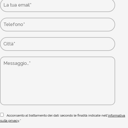
Acconsento al trattamento dei dati secondo le finalità indicate nell'
informativa
sulla privacy
.*