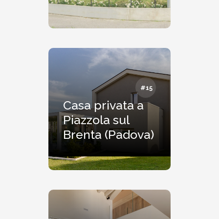
#15
Casa privata a
Piazzola sul
Brenta (Padova)