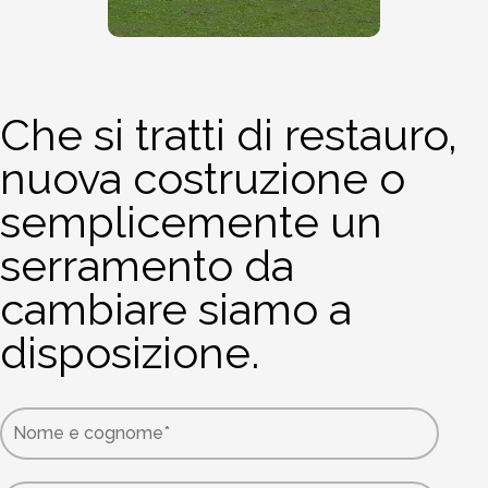
Che si tratti di restauro,
nuova costruzione o
semplicemente un
serramento da
cambiare siamo a
disposizione.