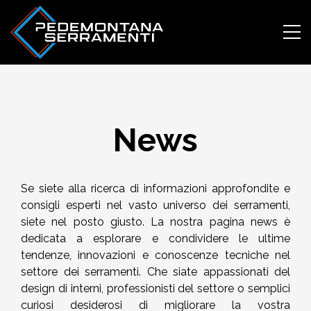
News
Skip
to
content
Se siete alla ricerca di informazioni approfondite e
consigli esperti nel vasto universo dei serramenti,
siete nel posto giusto. La nostra pagina news è
dedicata a esplorare e condividere le ultime
tendenze, innovazioni e conoscenze tecniche nel
settore dei serramenti. Che siate appassionati del
design di interni, professionisti del settore o semplici
curiosi desiderosi di migliorare la vostra