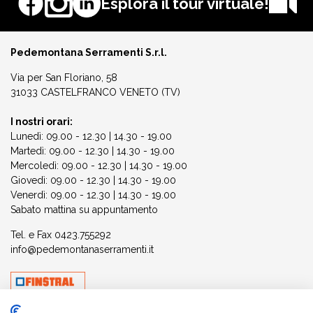
Esplora il tour virtuale!
Pedemontana Serramenti S.r.l.
Via per San Floriano, 58
31033 CASTELFRANCO VENETO (TV)
I nostri orari:
Lunedì: 09.00 - 12.30 | 14.30 - 19.00
Martedì: 09.00 - 12.30 | 14.30 - 19.00
Mercoledì: 09.00 - 12.30 | 14.30 - 19.00
Giovedì: 09.00 - 12.30 | 14.30 - 19.00
Venerdì: 09.00 - 12.30 | 14.30 - 19.00
Sabato mattina su appuntamento
Tel. e Fax
0423.755292
info@pedemontanaserramenti.it