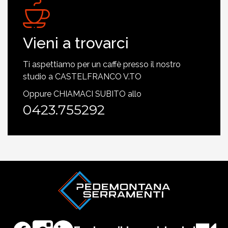
Vieni a trovarci
Ti aspettiamo per un caffè presso il nostro
studio a CASTELFRANCO V.TO
Oppure CHIAMACI SUBITO allo
0423.755292