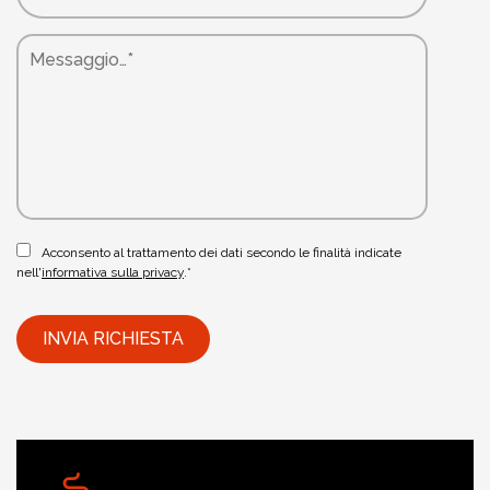
Acconsento al trattamento dei dati secondo le finalità indicate
nell'
informativa sulla privacy
.*