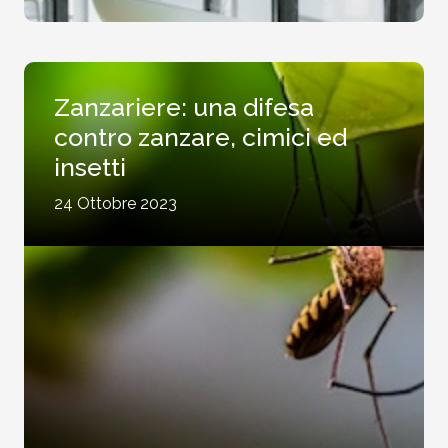
Zanzariere: una difesa
contro zanzare, cimici ed
insetti
24 Ottobre 2023