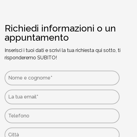
Richiedi informazioni o un
appuntamento
Inserisci i tuoi dati e scrivi la tua richiesta qui sotto, ti
risponderemo SUBITO!