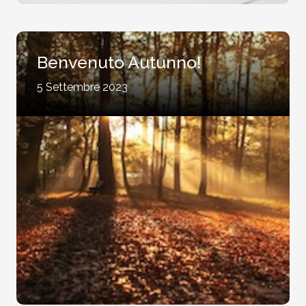
Benvenuto Autunno!
5 Settembre 2023