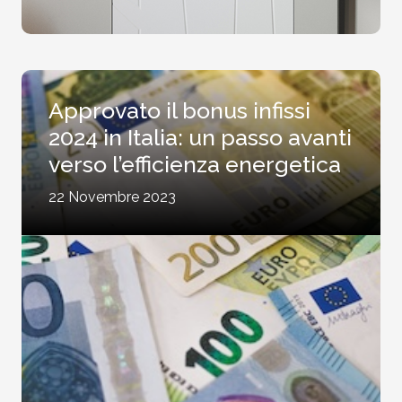
Approvato il bonus infissi
2024 in Italia: un passo avanti
verso l’efficienza energetica
22 Novembre 2023